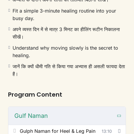
Fit a simple 3-minute healing routine into your
busy day.
अपने व्यस्त दिन में से मात्र 3 मिनट का हीलिंग रूटीन निकालना
सीखें।
Understand why moving slowly is the secret to
healing.
जानें कि क्यों धीमी गति से किया गया अभ्यास ही असली फायदा देता
है।
Program Content
Gulf Naman
Gulph Naman for Heel & Leg Pain
13:10