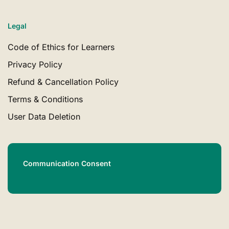
Legal
Code of Ethics for Learners
Privacy Policy
Refund & Cancellation Policy
Terms & Conditions
User Data Deletion
Communication Consent