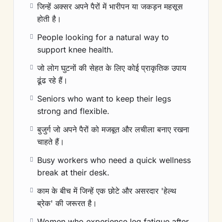
जिन्हें अक्सर अपने पैरों में भारीपन या जकड़न महसूस
होती है।
People looking for a natural way to
support knee health.
जो लोग घुटनों की सेहत के लिए कोई प्राकृतिक उपाय
ढूंढ रहे हैं।
Seniors who want to keep their legs
strong and flexible.
बुजुर्ग जो अपने पैरों को मजबूत और लचीला बनाए रखना
चाहते हैं।
Busy workers who need a quick wellness
break at their desk.
काम के बीच में जिन्हें एक छोटे और असरदार 'हेल्थ
ब्रेक' की जरूरत है।
Women who experience leg fatigue after