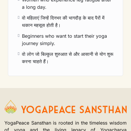
a long day.
वो महिलाएं जिन्हें दिनभर की भागदौड़ के बाद पैरों में
थकान महसूस होती है।
Beginners who want to start their yoga
journey simply.
वो लोग जो बिल्कुल शुरुआत से और आसानी से योग शुरू
करना चाहते हैं।
YogaPeace Sansthan is rooted in the timeless wisdom
of yoga and the living legacy of Yogacharya