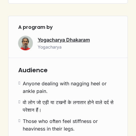
A program by
Yogacharya Dhakaram
Yogacharya
Audience
Anyone dealing with nagging heel or
ankle pain.
वो लोग जो एड़ी या टखनों के लगातार होने वाले दर्द से
परेशान हैं।
Those who often feel stiffness or
heaviness in their legs.