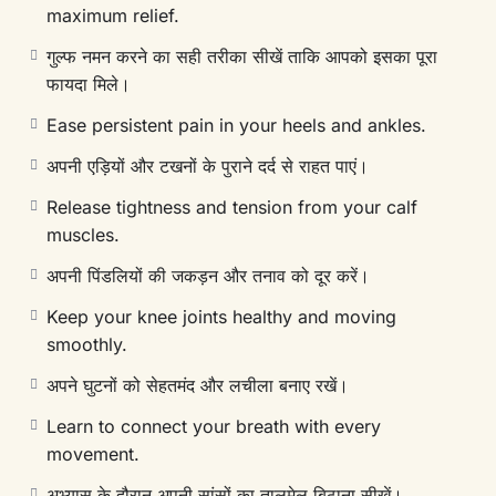
maximum relief.
गुल्फ नमन करने का सही तरीका सीखें ताकि आपको इसका पूरा
फायदा मिले।
Ease persistent pain in your heels and ankles.
अपनी एड़ियों और टखनों के पुराने दर्द से राहत पाएं।
Release tightness and tension from your calf
muscles.
अपनी पिंडलियों की जकड़न और तनाव को दूर करें।
Keep your knee joints healthy and moving
smoothly.
अपने घुटनों को सेहतमंद और लचीला बनाए रखें।
Learn to connect your breath with every
movement.
अभ्यास के दौरान अपनी सांसों का तालमेल बिठाना सीखें।