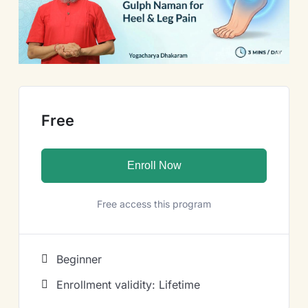
Free
Enroll Now
Free access this program
Beginner
Enrollment validity: Lifetime