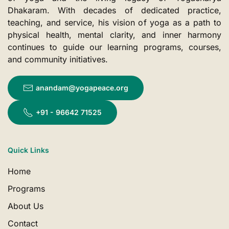
Dhakaram. With decades of dedicated practice,
teaching, and service, his vision of yoga as a path to
physical health, mental clarity, and inner harmony
continues to guide our learning programs, courses,
and community initiatives.
anandam@yogapeace.org
+91 - 96642 71525
Quick Links
Home
Programs
About Us
Contact