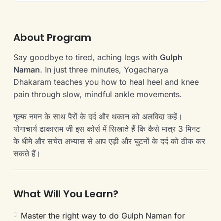
About Program
Say goodbye to tired, aching legs with
Gulph
Naman
. In just three minutes, Yogacharya
Dhakaram teaches you how to heal heel and knee
pain through slow, mindful ankle movements.
गुल्फ नमन के साथ पैरों के दर्द और थकान को अलविदा कहें।
योगाचार्य ढाकाराम जी इस कोर्स में सिखाते हैं कि कैसे मात्र 3 मिनट
के धीमे और सचेत अभ्यास से आप एड़ी और घुटनों के दर्द को ठीक कर
सकते हैं।
What Will You Learn?
Master the right way to do Gulph Naman for